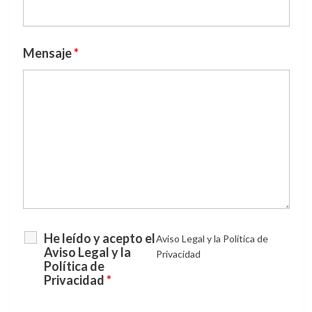
Mensaje
*
He leído y acepto el
Aviso Legal y la Política de
Aviso Legal y la
Privacidad
Política de
Privacidad
*