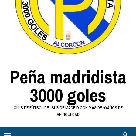
Peña madridista
3000 goles
CLUB DE FÚTBOL DEL SUR DE MADRID CON MAS DE 40 AÑOS DE
ANTIGUEDAD
Menú