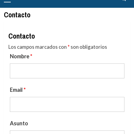
principal
Contacto
Contacto
Los campos marcados con
*
son obligatorios
Nombre
*
Email
*
Asunto