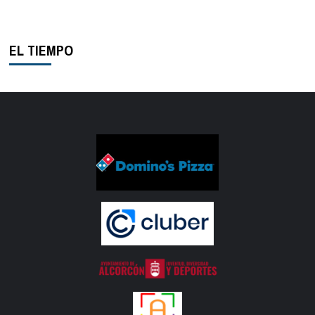
EL TIEMPO