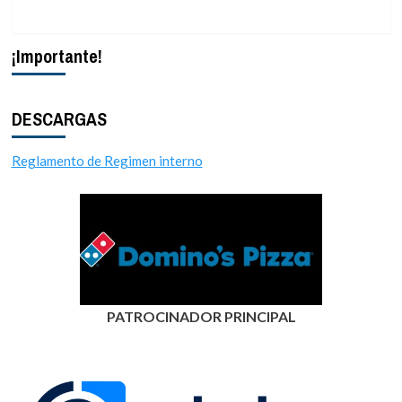
¡Importante!
DESCARGAS
Reglamento de Regimen interno
PATROCINADOR PRINCIPAL