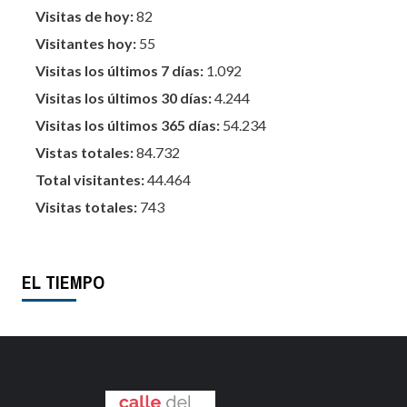
Visitas de hoy:
82
Visitantes hoy:
55
Visitas los últimos 7 días:
1.092
Visitas los últimos 30 días:
4.244
Visitas los últimos 365 días:
54.234
Vistas totales:
84.732
Total visitantes:
44.464
Visitas totales:
743
EL TIEMPO