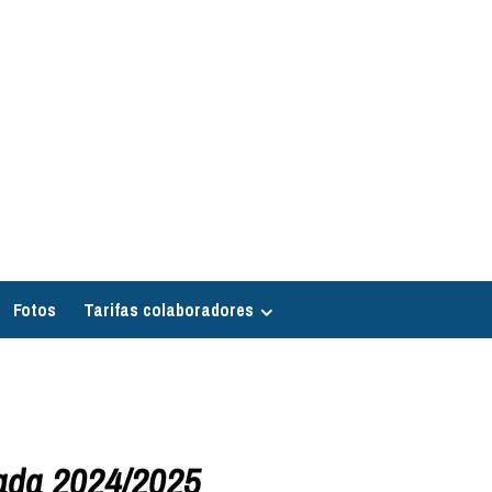
Fotos
Tarifas colaboradores
ada 2024/2025