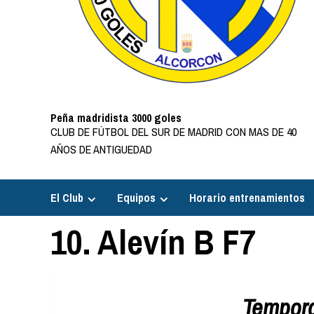
Peña madridista 3000 goles
CLUB DE FÚTBOL DEL SUR DE MADRID CON MAS DE 40
AÑOS DE ANTIGUEDAD
El Club
Equipos
Horario entrenamientos
10. Alevín B F7
Tempor