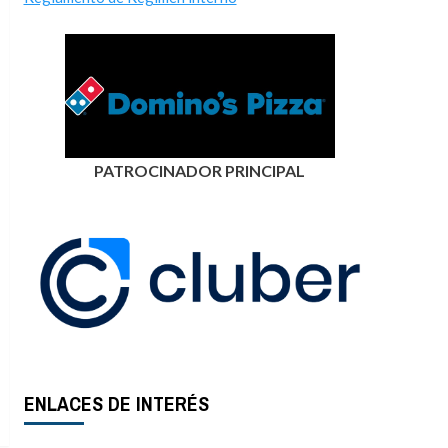
PATROCINADOR PRINCIPAL
ENLACES DE INTERÉS