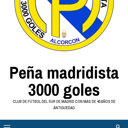
Peña madridista
3000 goles
CLUB DE FÚTBOL DEL SUR DE MADRID CON MAS DE 40 AÑOS DE
ANTIGUEDAD
Menú