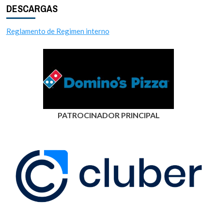
DESCARGAS
Reglamento de Regimen interno
PATROCINADOR PRINCIPAL