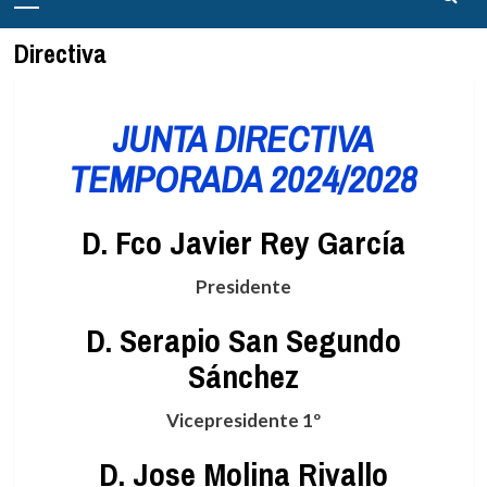
principal
Directiva
JUNTA DIRECTIVA
TEMPORADA 2024/2028
D. Fco Javier Rey García
Presidente
D. Serapio San Segundo
Sánchez
Vicepresidente 1º
D. Jose Molina Rivallo