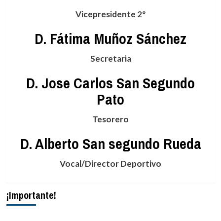
Vicepresidente 2º
D. Fátima Muñoz Sánchez
Secretaria
D. Jose Carlos San Segundo
Pato
Tesorero
D. Alberto San segundo Rueda
Vocal/Director Deportivo
¡Importante!