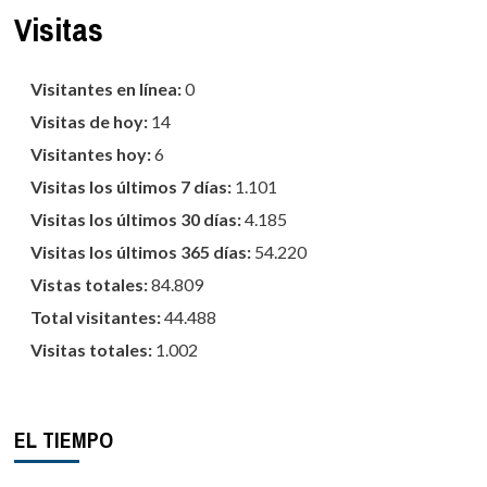
Visitas
Visitantes en línea:
0
Visitas de hoy:
14
Visitantes hoy:
6
Visitas los últimos 7 días:
1.101
Visitas los últimos 30 días:
4.185
Visitas los últimos 365 días:
54.220
Vistas totales:
84.809
Total visitantes:
44.488
Visitas totales:
1.002
EL TIEMPO