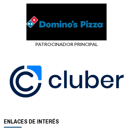
PATROCINADOR PRINCIPAL
ENLACES DE INTERÉS