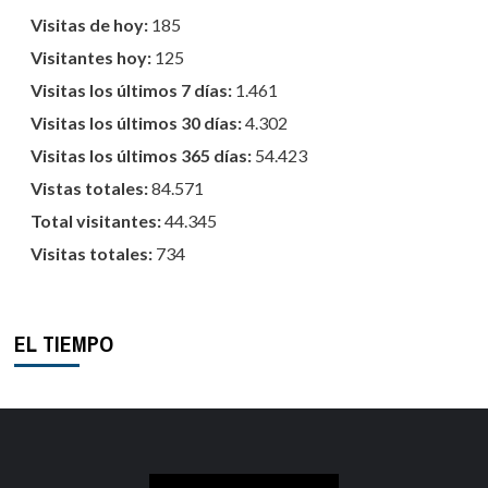
Visitas de hoy:
185
Visitantes hoy:
125
Visitas los últimos 7 días:
1.461
Visitas los últimos 30 días:
4.302
Visitas los últimos 365 días:
54.423
Vistas totales:
84.571
Total visitantes:
44.345
Visitas totales:
734
EL TIEMPO