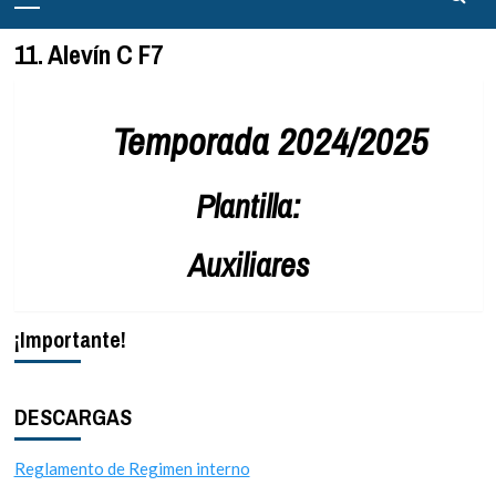
principal
11. Alevín C F7
Temporada 2024/2025
Plantilla:
Auxiliares
¡Importante!
DESCARGAS
Reglamento de Regimen interno