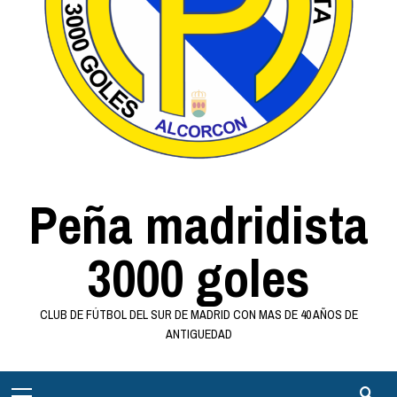
Peña madridista
3000 goles
CLUB DE FÚTBOL DEL SUR DE MADRID CON MAS DE 40 AÑOS DE
ANTIGUEDAD
Menú