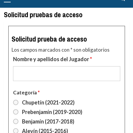
principal
Solicitud pruebas de acceso
Solicitud prueba de acceso
Los campos marcados con * son obligatorios
Nombre y apellidos del Jugador
*
Categoría
*
Chupetín (2021-2022)
Prebenjamín (2019-2020)
Benjamín (2017-2018)
Alevín (2015-2016)