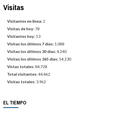
Visitas
Visitantes en línea:
2
Visitas de hoy:
78
Visitantes hoy:
53
Visitas los últimos 7 días:
1.088
Visitas los últimos 30 días:
4.240
Visitas los últimos 365 días:
54.230
Vistas totales:
84.728
Total visitantes:
44.462
Visitas totales:
3.962
EL TIEMPO