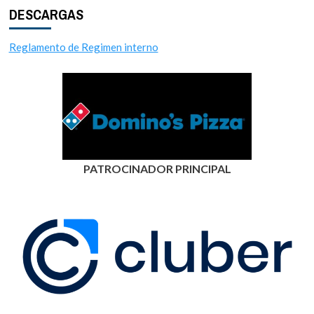
DESCARGAS
Reglamento de Regimen interno
PATROCINADOR PRINCIPAL