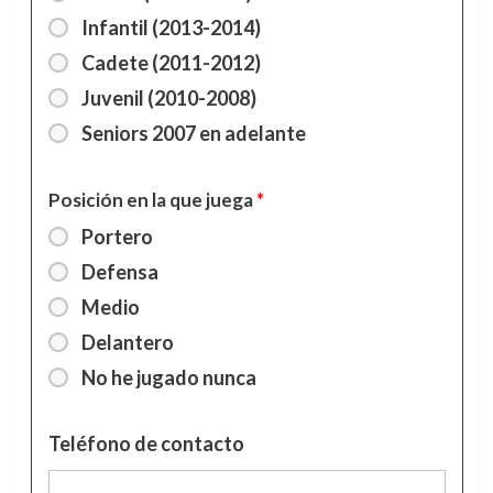
Infantil (2013-2014)
Cadete (2011-2012)
Juvenil (2010-2008)
Seniors 2007 en adelante
Posición en la que juega
*
Portero
Defensa
Medio
Delantero
No he jugado nunca
Teléfono de contacto