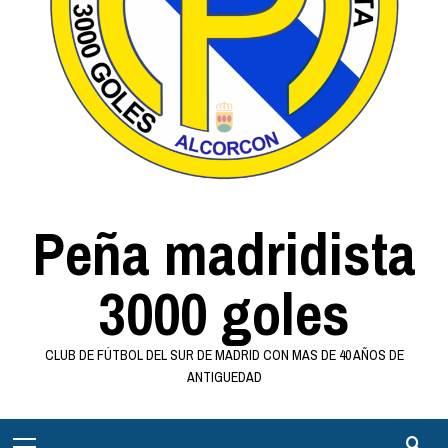
Peña madridista
3000 goles
CLUB DE FÚTBOL DEL SUR DE MADRID CON MAS DE 40 AÑOS DE
ANTIGUEDAD
Menú