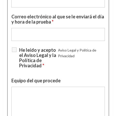
Correo electrónico al que se le enviará el día
y hora de la prueba
*
He leído y acepto
Aviso Legal y Política de
el Aviso Legal y la
Privacidad
Política de
Privacidad
*
Equipo del que procede