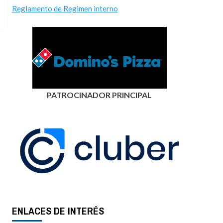
Reglamento de Regimen interno
PATROCINADOR PRINCIPAL
ENLACES DE INTERÉS