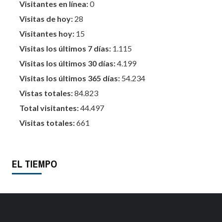
Visitantes en línea:
0
Visitas de hoy:
28
Visitantes hoy:
15
Visitas los últimos 7 días:
1.115
Visitas los últimos 30 días:
4.199
Visitas los últimos 365 días:
54.234
Vistas totales:
84.823
Total visitantes:
44.497
Visitas totales:
661
EL TIEMPO