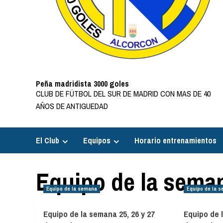
Peña madridista 3000 goles
CLUB DE FÚTBOL DEL SUR DE MADRID CON MAS DE 40
AÑOS DE ANTIGUEDAD
El Club
Equipos
Horario entrenamientos
Equipo de la sema
Equipo de la semana
Equipo de la 
Equipo de la semana 25, 26 y 27
Equipo de 