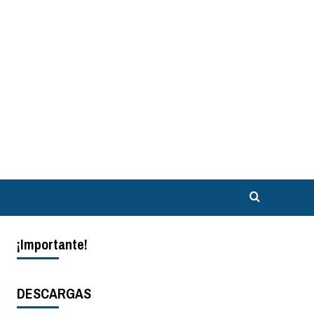
¡Importante!
DESCARGAS